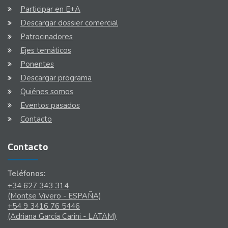
Participar en E+A
Descargar dossier comercial
Patrocinadores
Ejes temáticos
Ponentes
Descargar programa
Quiénes somos
Eventos pasados
Contacto
Contacto
Teléfonos:
+34 627 343 314
(Montse Vivero - ESPAÑA)
+54 9 3416 76 5446
(Adriana García Carini - LATAM)