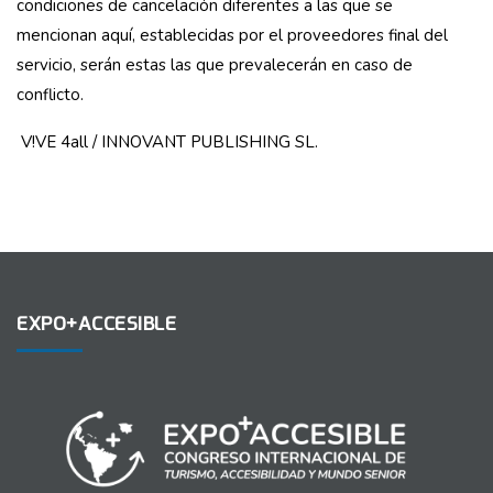
condiciones de cancelación diferentes a las que se
mencionan aquí, establecidas por el proveedores final del
servicio, serán estas las que prevalecerán en caso de
conflicto.
V!VE 4all / INNOVANT PUBLISHING SL.
EXPO+ACCESIBLE