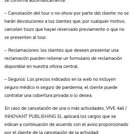
se confirma automáticamente.
– Cancelación del tour o no-show por parte del cliente: no se
harán devoluciones a los clientes que, por cualquier motivo,
cancelen tours que hayan reservado previamente o que no
se presenten al tour.
– Reclamaciones: los clientes que deseen presentar una
reclamación pueden rellenar un formulario de reclamación
disponible en nuestra oficina central.
– Seguros: Los precios indicados en la web no incluyen
seguro médico ni seguro de pandemia, el cliente puede
contratar una cobertura privada si lo desea.
En caso de cancelación de una o más actividades, V!VE 4all /
INNOVANT PUBLISHING SL aplicará los cargos que se
indican a continuación de acuerdo con el aviso proporcionado
por el cliente de la cancelación de la actividad: