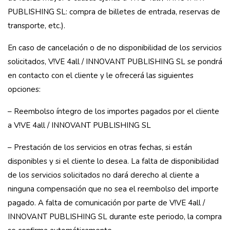
PUBLISHING SL: compra de billetes de entrada, reservas de
transporte, etc.).
En caso de cancelación o de no disponibilidad de los servicios
solicitados, V!VE 4all / INNOVANT PUBLISHING SL se pondrá
en contacto con el cliente y le ofrecerá las siguientes
opciones:
– Reembolso íntegro de los importes pagados por el cliente
a V!VE 4all / INNOVANT PUBLISHING SL
– Prestación de los servicios en otras fechas, si están
disponibles y si el cliente lo desea. La falta de disponibilidad
de los servicios solicitados no dará derecho al cliente a
ninguna compensación que no sea el reembolso del importe
pagado. A falta de comunicación por parte de V!VE 4all /
INNOVANT PUBLISHING SL durante este periodo, la compra