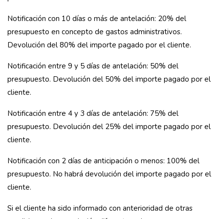
Notificación con 10 días o más de antelación: 20% del
presupuesto en concepto de gastos administrativos.
Devolución del 80% del importe pagado por el cliente.
Notificación entre 9 y 5 días de antelación: 50% del
presupuesto. Devolución del 50% del importe pagado por el
cliente.
Notificación entre 4 y 3 días de antelación: 75% del
presupuesto. Devolución del 25% del importe pagado por el
cliente.
Notificación con 2 días de anticipación o menos: 100% del
presupuesto. No habrá devolución del importe pagado por el
cliente.
Si el cliente ha sido informado con anterioridad de otras