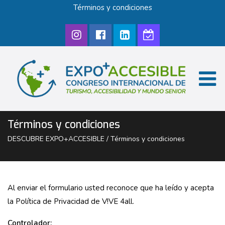
Términos y condiciones
Términos y condiciones
DESCUBRE EXPO+ACCESIBLE
/
Términos y condiciones
Al enviar el formulario usted reconoce que ha leído y acepta
la Política de Privacidad de V!VE 4all.
Controlador: