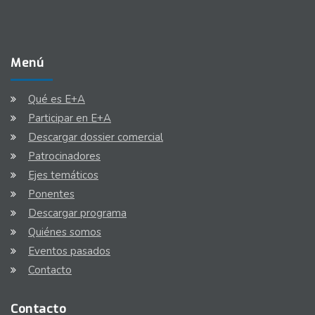
Menú
Qué es E+A
Participar en E+A
Descargar dossier comercial
Patrocinadores
Ejes temáticos
Ponentes
Descargar programa
Quiénes somos
Eventos pasados
Contacto
Contacto